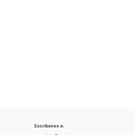
Escríbenos a: