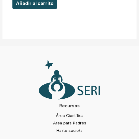
Añadir al carrito
Recursos
Área Científica
Área para Padres
Hazte socio/a