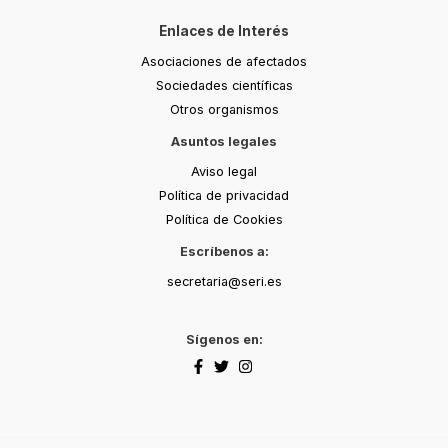
Enlaces de Interés
Asociaciones de afectados
Sociedades científicas
Otros organismos
Asuntos legales
Aviso legal
Política de privacidad
Política de Cookies
Escríbenos a:
secretaria@seri.es
Sígenos en: